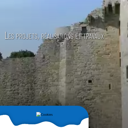
Les projets, réalisations et travaux