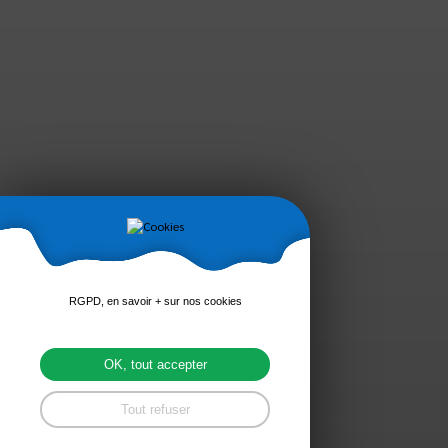
RGPD, en savoir + sur nos cookies
OK, tout accepter
Tout refuser