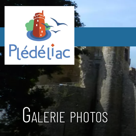
Galerie photos