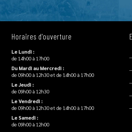
Horaires d'ouverture
Le Lundi :
de 14h00 à 17h00
Du Mardi au Mercredi :
de 09h00 à 12h30 et de 14h00 à 17h00
Le Jeudi :
de 09h00 à 12h30
Le Vendredi :
de 09h00 à 12h30 et de 14h00 à 17h00
Le Samedi :
de 09h00 à 12h00