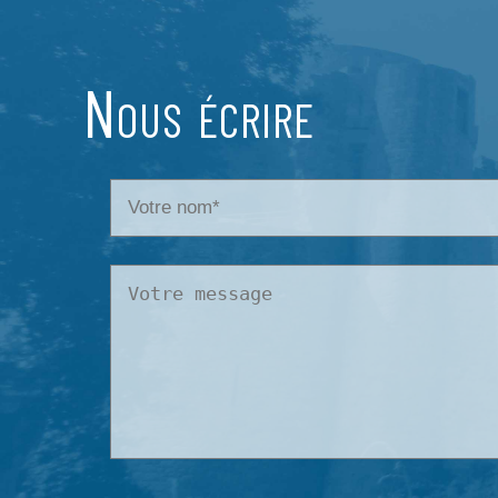
Nous écrire