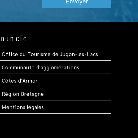
En un clic
Office du Tourisme de Jugon-les-Lacs
Communauté d'agglomérations
Côtes d'Armor
Région Bretagne
Mentions légales