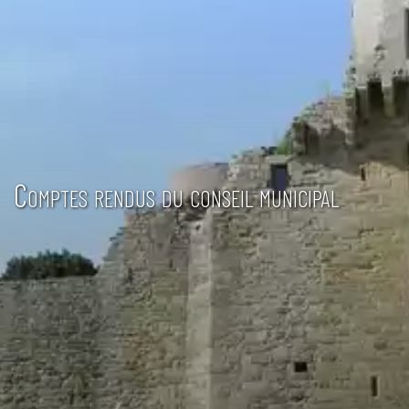
Comptes rendus du conseil municipal