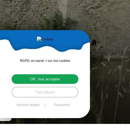
RGPD, en savoir + sur nos cookies
OK, tout accepter
Tout refuser
Mentions légales
Paramétrer