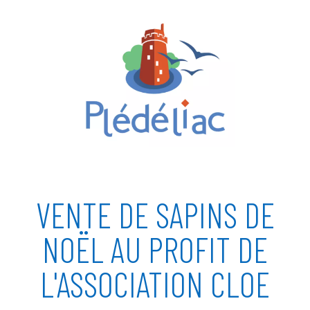
VENTE DE SAPINS DE
NOËL AU PROFIT DE
L'ASSOCIATION CLOE