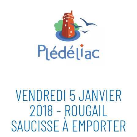
VENDREDI 5 JANVIER
2018 - ROUGAIL
SAUCISSE À EMPORTER