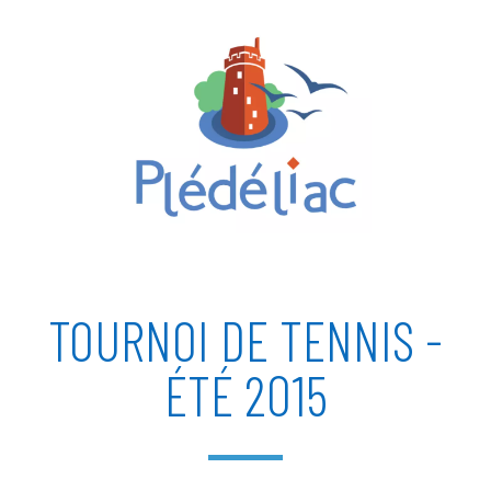
TOURNOI DE TENNIS -
ÉTÉ 2015