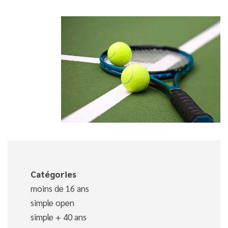
Catégories
moins de 16 ans
simple open
simple + 40 ans