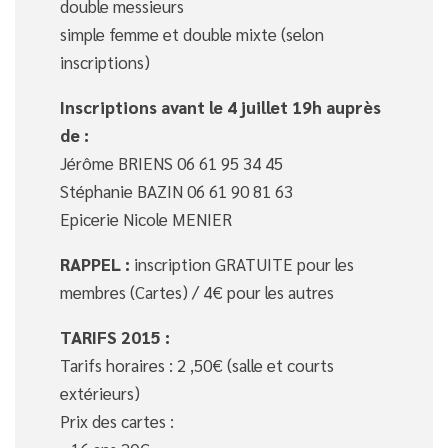
double messieurs
simple femme et double mixte (selon
inscriptions)
Inscriptions avant le 4 juillet 19h auprès
de :
Jérôme BRIENS 06 61 95 34 45
Stéphanie BAZIN 06 61 90 81 63
Epicerie Nicole MENIER
RAPPEL :
inscription GRATUITE pour les
membres (Cartes) / 4€ pour les autres
TARIFS 2015 :
Tarifs horaires : 2 ,50€ (salle et courts
extérieurs)
Prix des cartes :