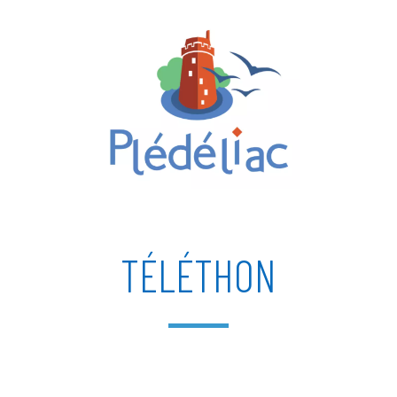
TÉLÉTHON