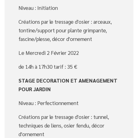
Niveau : Initiation
Créations par le tressage d'osier : arceaux,
tontine/support pour plante grimpante,
fascine/plesse, décor d'ornement
Le Mercredi 2 Février 2022
de 14h à 17h30 tarif : 35 €
STAGE DECORATION ET AMENAGEMENT
POUR JARDIN
Niveau : Perfectionnement
Créations par le tressage d'osier : tunnel,
techniques de liens, osier fendu, décor
d'ornement