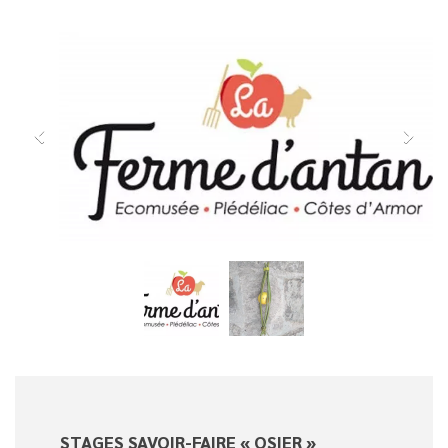
STAGES SAVOIR-FAIRE « OSIER »