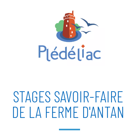
STAGES SAVOIR-FAIRE
DE LA FERME D'ANTAN