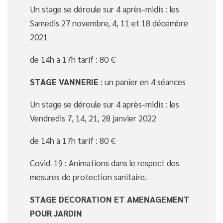
Un stage se déroule sur 4 après-midis : les
Samedis 27 novembre, 4, 11 et 18 décembre
2021
de 14h à 17h tarif : 80 €
STAGE VANNERIE
: un panier en 4 séances
Un stage se déroule sur 4 après-midis : les
Vendredis 7, 14, 21, 28 janvier 2022
de 14h à 17h tarif : 80 €
Covid-19 : Animations dans le respect des
mesures de protection sanitaire.
STAGE DECORATION ET AMENAGEMENT
POUR JARDIN