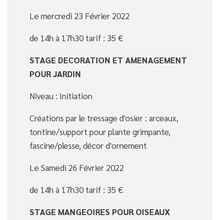
Le mercredi 23 Février 2022
de 14h à 17h30 tarif : 35 €
STAGE DECORATION ET AMENAGEMENT
POUR JARDIN
Niveau : Initiation
Créations par le tressage d'osier : arceaux,
tontine/support pour plante grimpante,
fascine/plesse, décor d'ornement
Le Samedi 26 Février 2022
de 14h à 17h30 tarif : 35 €
STAGE MANGEOIRES POUR OISEAUX