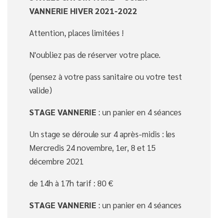
VANNERIE HIVER 2021-2022
Attention, places limitées !
N'oubliez pas de réserver votre place.
(pensez à votre pass sanitaire ou votre test
valide)
STAGE VANNERIE
: un panier en 4 séances
Un stage se déroule sur 4 après-midis : les
Mercredis 24 novembre, 1er, 8 et 15
décembre 2021
de 14h à 17h tarif : 80 €
STAGE VANNERIE
: un panier en 4 séances