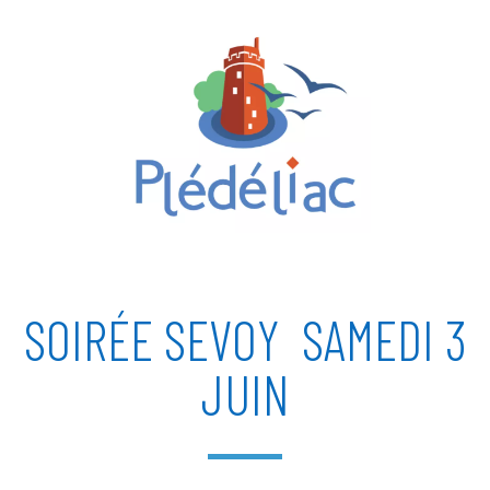
SOIRÉE SEVOY SAMEDI 3
JUIN