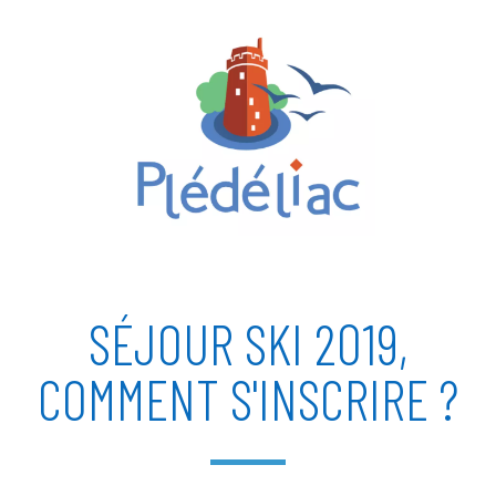
SÉJOUR SKI 2019,
COMMENT S'INSCRIRE ?