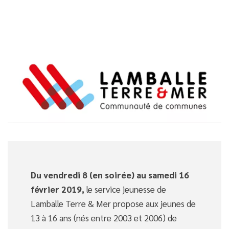
Du vendredi 8 (en soirée) au samedi 16
février 2019,
le service jeunesse de
Lamballe Terre & Mer propose aux jeunes de
13 à 16 ans (nés entre 2003 et 2006) de