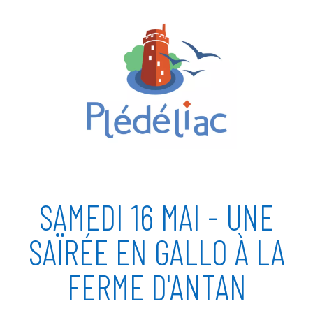
SAMEDI 16 MAI - UNE
SAÏRÉE EN GALLO À LA
FERME D'ANTAN