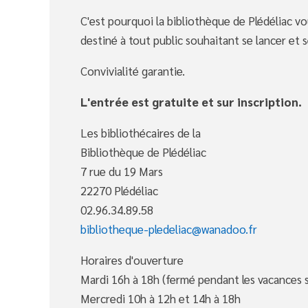
C'est pourquoi la bibliothèque de Plédéliac v
destiné à tout public souhaitant se lancer et s
Convivialité garantie.
L'entrée est gratuite et sur inscription.
Les bibliothécaires de la
Bibliothèque de Plédéliac
7 rue du 19 Mars
22270 Plédéliac
02.96.34.89.58
bibliotheque-pledeliac@wanadoo.fr
Horaires d'ouverture
Mardi 16h à 18h (fermé pendant les vacances s
Mercredi 10h à 12h et 14h à 18h