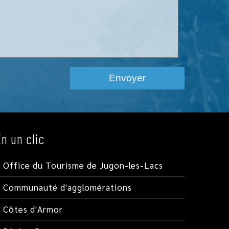
En un clic
Office du Tourisme de Jugon-les-Lacs
Communauté d'agglomérations
Côtes d'Armor