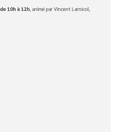
 de 10h à 12h
, animé par Vincent Larnicol,