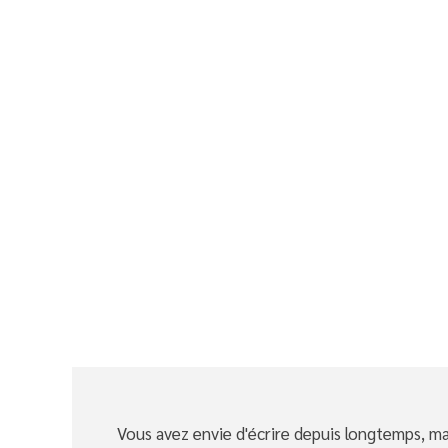
Vous avez envie d'écrire depuis longtemps, mai