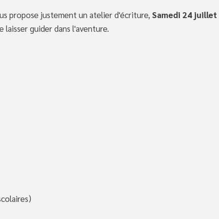
ous propose justement un atelier d'écriture,
Samedi 24 juillet
e laisser guider dans l'aventure.
colaires)