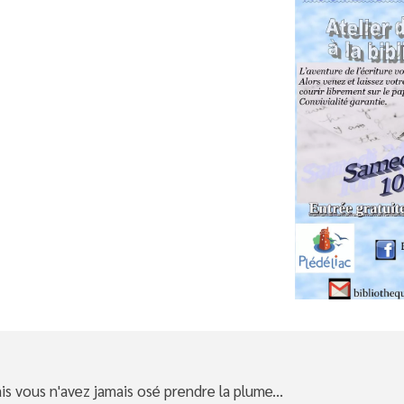
s vous n'avez jamais osé prendre la plume...