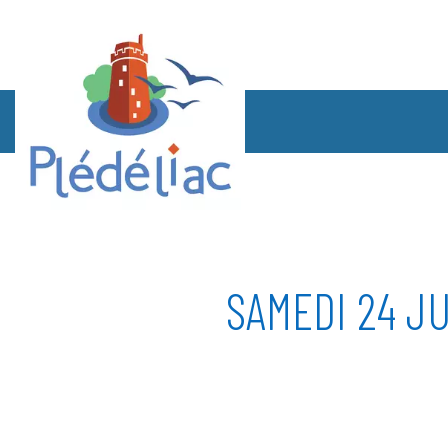
SAMEDI 24 JU