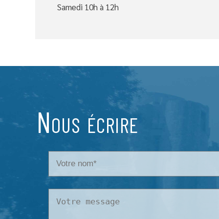
Samedi 10h à 12h
Nous écrire