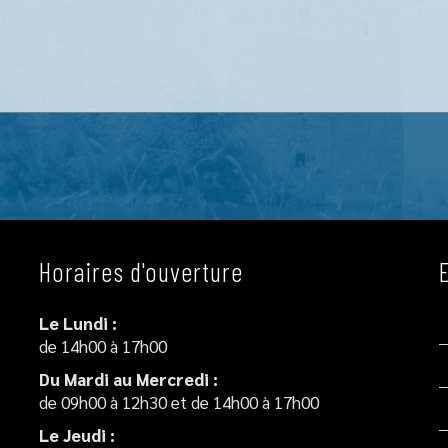
Horaires d'ouverture
Le Lundi :
de 14h00 à 17h00
Du Mardi au Mercredi :
de 09h00 à 12h30 et de 14h00 à 17h00
Le Jeudi :