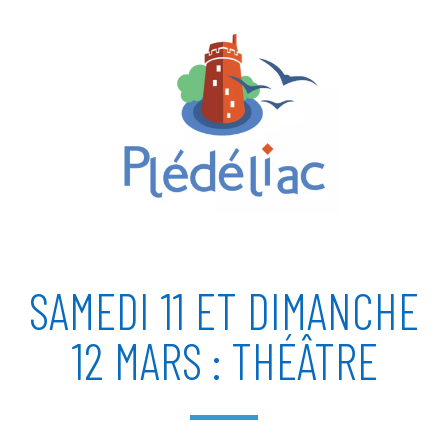
SAMEDI 11 ET DIMANCHE
12 MARS : THÉÂTRE