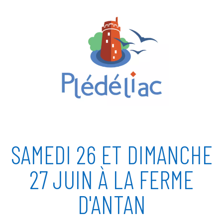
SAMEDI 26 ET DIMANCHE
27 JUIN À LA FERME
D'ANTAN