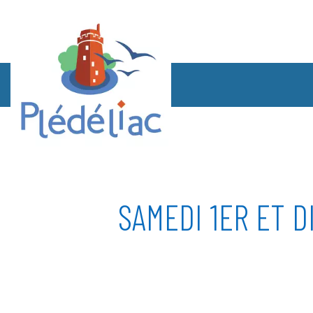
SAMEDI 1ER ET 