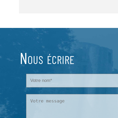
Nous écrire