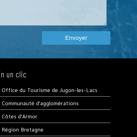
En un clic
Office du Tourisme de Jugon-les-Lacs
Communauté d'agglomérations
Côtes d'Armor
Région Bretagne