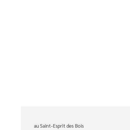
au Saint-Esprit des Bois