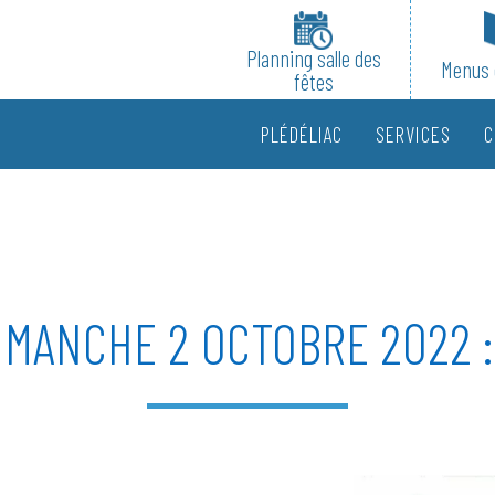
Planning salle des
Menus 
fêtes
PLÉDÉLIAC
SERVICES
C
DIMANCHE 2 OCTOBRE 2022 