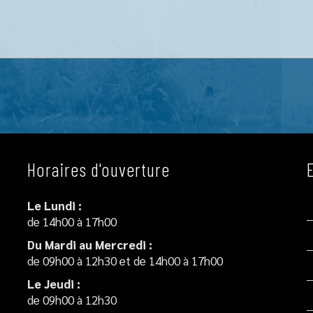
Horaires d'ouverture
Le Lundi :
de 14h00 à 17h00
Du Mardi au Mercredi :
de 09h00 à 12h30 et de 14h00 à 17h00
Le Jeudi :
de 09h00 à 12h30