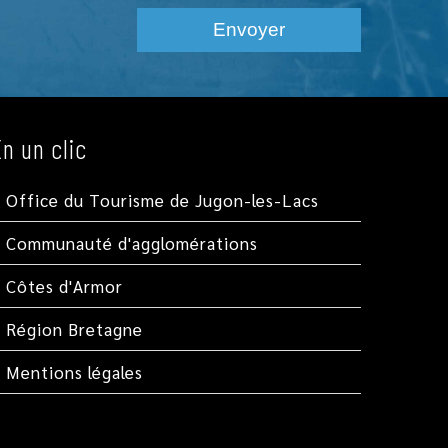
En un clic
Office du Tourisme de Jugon-les-Lacs
Communauté d'agglomérations
Côtes d'Armor
Région Bretagne
Mentions légales