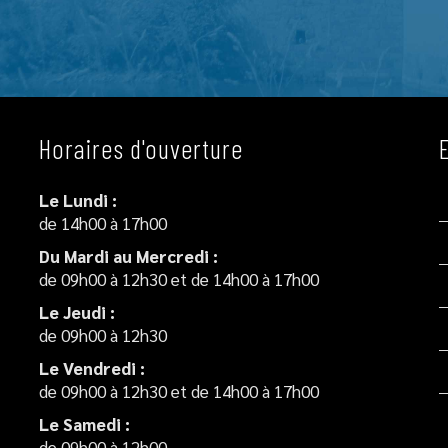
Horaires d'ouverture
Le Lundi :
de 14h00 à 17h00
Du Mardi au Mercredi :
de 09h00 à 12h30 et de 14h00 à 17h00
Le Jeudi :
de 09h00 à 12h30
Le Vendredi :
de 09h00 à 12h30 et de 14h00 à 17h00
Le Samedi :
de 09h00 à 12h00