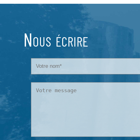
Nous écrire