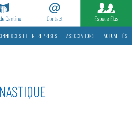
de Cantine
Contact
Espace Élus
OMMERCES ET ENTREPRISES
ASSOCIATIONS
ACTUALITÉS
MNASTIQUE