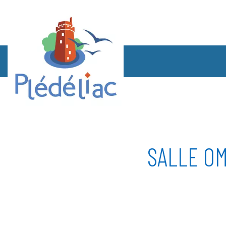
SALLE OM