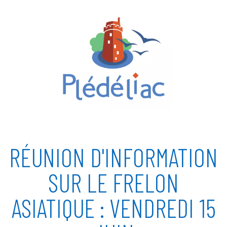
RÉUNION D'INFORMATION
SUR LE FRELON
ASIATIQUE : VENDREDI 15