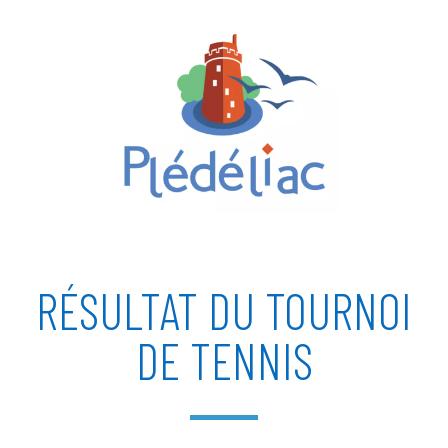
RÉSULTAT DU TOURNOI
DE TENNIS