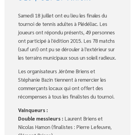
Samedi 18 juillet ont eu lieu les finales du
tournoi de tennis adultes à Plédéliac. Les
joueurs ont répondu présents, 49 personnes
ont participé à l'édition 2015. Les 78 matchs
(sauf un!) ont pu se dérouler à l'extérieur sur
les terrains municipaux sous un soleil radieux.
Les organisateurs Jérôme Briens et
Stéphanie Bazin tiennent à remercier les
commerçants locaux qui ont offert des
récompenses à tous les finalistes du tournoi.
Vainqueurs :
Double messieurs :
Laurent Briens et
Nicolas Hamon (finalistes : Pierre Lefeuvre,