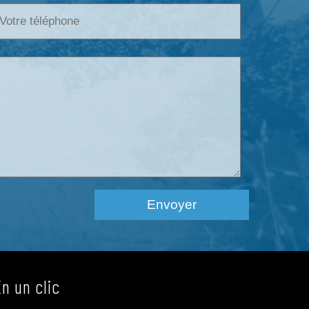
En un clic