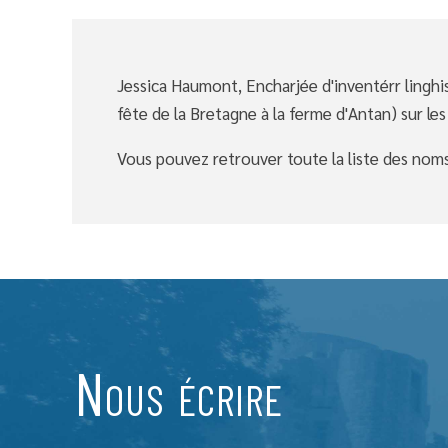
Jessica Haumont, Encharjée d'inventérr linghis
fête de la Bretagne à la ferme d'Antan) sur les
Vous pouvez retrouver toute la liste des noms 
Nous écrire