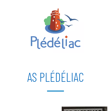
AS PLÉDÉLIAC