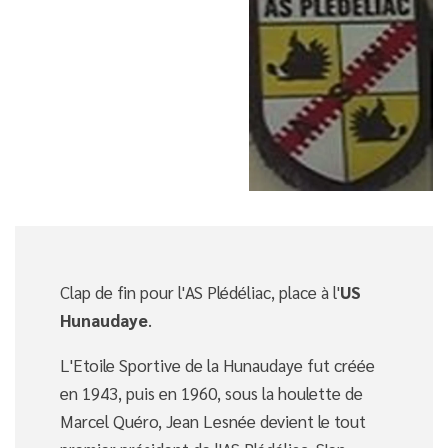
Clap de fin pour l'AS Plédéliac, place à l'
US
Hunaudaye
.
L'Etoile Sportive de la Hunaudaye fut créée
en 1943, puis en 1960, sous la houlette de
Marcel Quéro, Jean Lesnée devient le tout