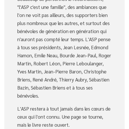
"l'ASP c'est une famille", des ambiances que
l'on ne voit pas ailleurs, des supporters bien
plus nombreux que les autres, et surtout des
bénévoles de génération en génération qui
n'auront pas compté leur temps. L'ASP pense
à tous ses présidents, Jean Lesnée, Edmond
Hamon, Emile Neau, Bourde Jean-Paul, Roger
Martin, Robert Léon, Pierre Leboulanger,
Yves Martin, Jean-Pierre Baron, Christophe
Briens, René André, Thierry Aubry, Sébastien
Bazin, Sébastien Briens et à tous ses
bénévoles.
L'ASP restera à tout jamais dans les cœurs de
ceux qui l'ont connu. Une page se tourne,
mais le livre reste ouvert.