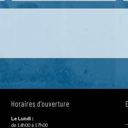
Horaires d'ouverture
Le Lundi :
de 14h00 à 17h00