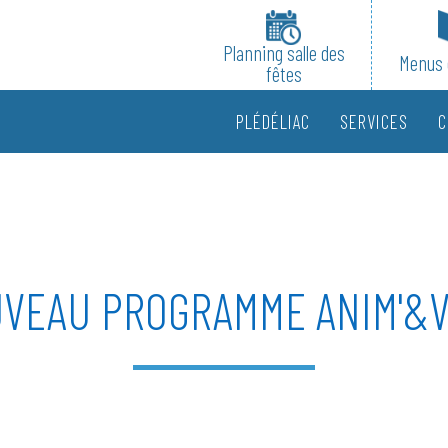
Planning salle des
Menus 
fêtes
PLÉDÉLIAC
SERVICES
C
VEAU PROGRAMME ANIM'&