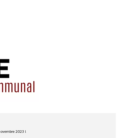
novembre 2023 !