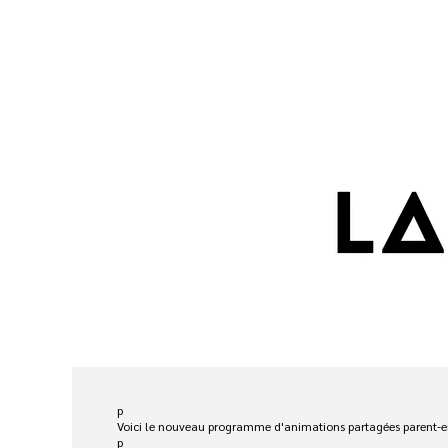
p
Voici le nouveau programme d'animations partagées parent-
p