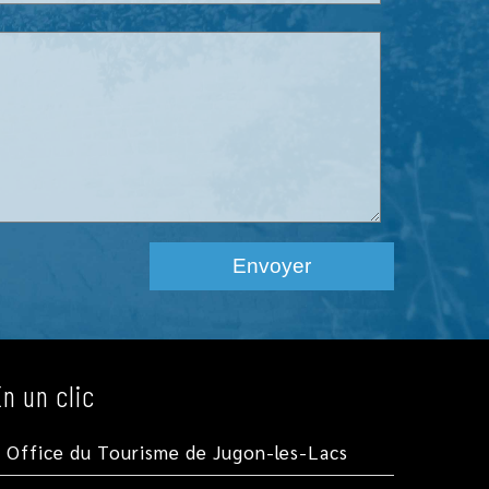
En un clic
Office du Tourisme de Jugon-les-Lacs