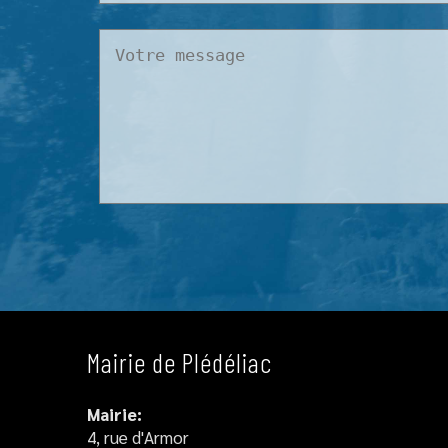
Mairie de Plédéliac
Mairie:
4, rue d'Armor