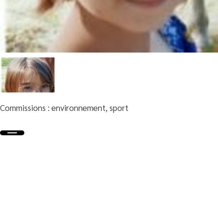
Commissions : environnement, sport