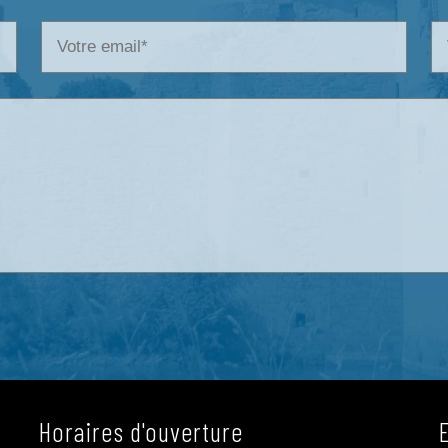
Horaires d'ouverture