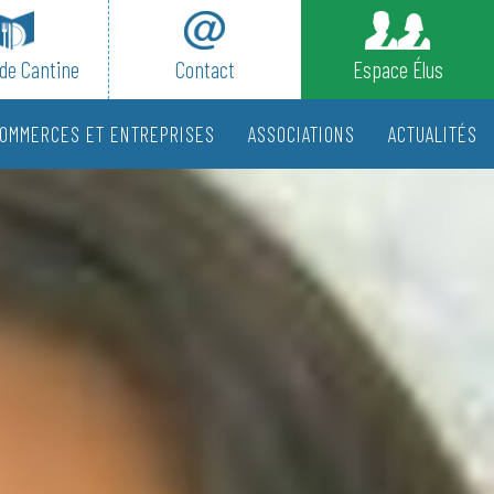
de Cantine
Contact
Espace Élus
OMMERCES ET ENTREPRISES
ASSOCIATIONS
ACTUALITÉS