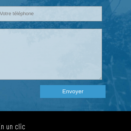
En un clic