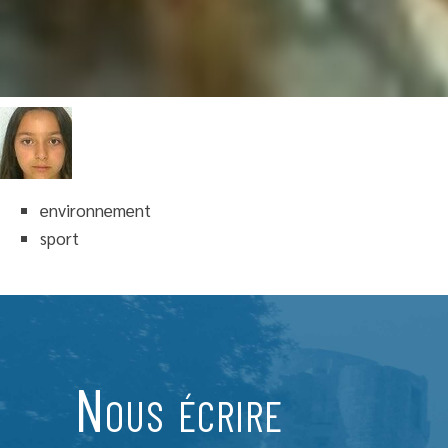
environnement
sport
Nous écrire