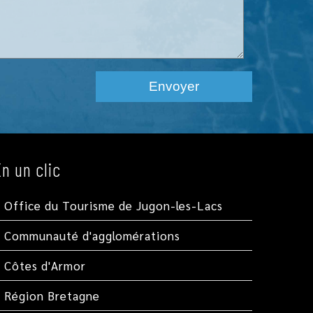
En un clic
Office du Tourisme de Jugon-les-Lacs
Communauté d'agglomérations
Côtes d'Armor
Région Bretagne