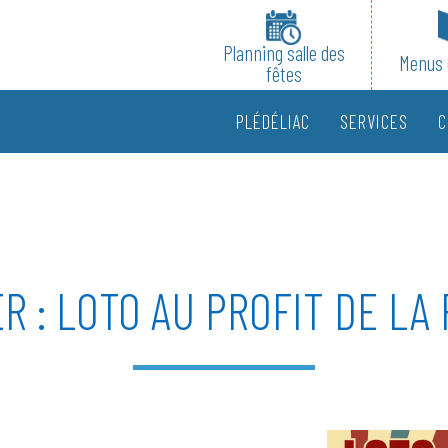
Planning salle des
Menus 
fêtes
PLÉDÉLIAC
SERVICES
C
ER : LOTO AU PROFIT DE LA