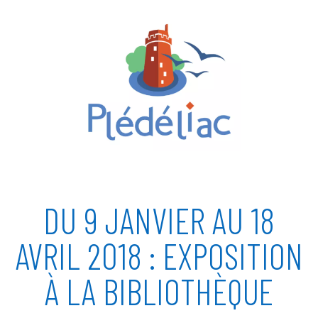
DU 9 JANVIER AU 18
AVRIL 2018 : EXPOSITION
À LA BIBLIOTHÈQUE