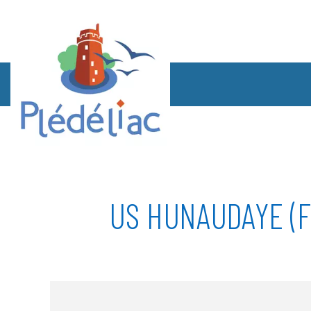
US HUNAUDAYE (F