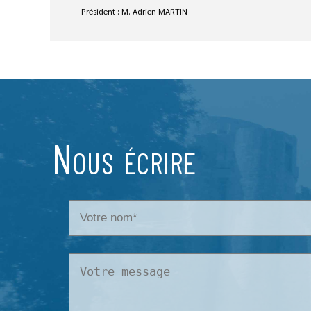
Président : M. Adrien MARTIN
Nous écrire