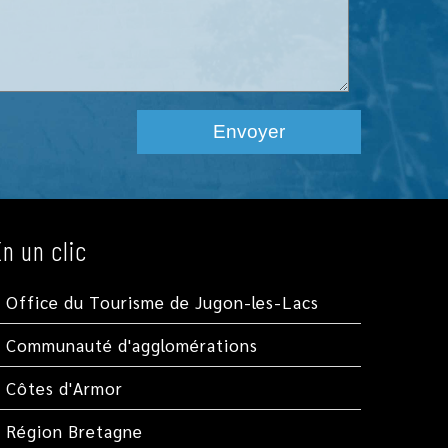
En un clic
Office du Tourisme de Jugon-les-Lacs
Communauté d'agglomérations
Côtes d'Armor
Région Bretagne