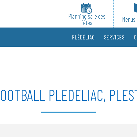
Planning salle des
Menus 
fêtes
PLÉDÉLIAC
SERVICES
C
OOTBALL PLEDELIAC, PLEST