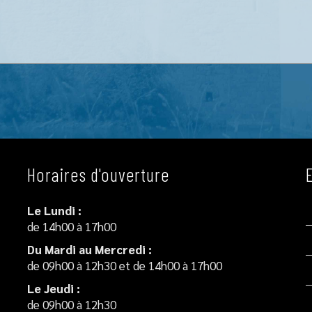
Horaires d'ouverture
Le Lundi :
de 14h00 à 17h00
Du Mardi au Mercredi :
de 09h00 à 12h30 et de 14h00 à 17h00
Le Jeudi :
de 09h00 à 12h30