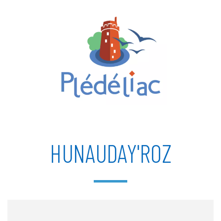
HUNAUDAY'ROZ