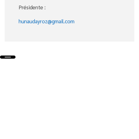
Présidente :
hunaudayroz@gmail.com