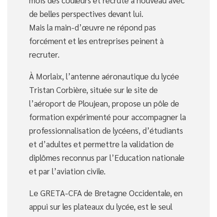
mois des couleurs et recrute à nouveau avec
de belles perspectives devant lui.
Mais la main-d’œuvre ne répond pas
forcément et les entreprises peinent à
recruter.
À Morlaix, l’antenne aéronautique du lycée
Tristan Corbière, située sur le site de
l’aéroport de Ploujean, propose un pôle de
formation expérimenté pour accompagner la
professionnalisation de lycéens, d’étudiants
et d’adultes et permettre la validation de
diplômes reconnus par l’Education nationale
et par l’aviation civile.
Le GRETA-CFA de Bretagne Occidentale, en
appui sur les plateaux du lycée, est le seul