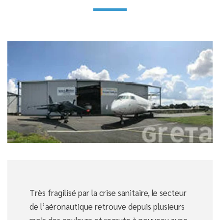
Très fragilisé par la crise sanitaire, le secteur
de l’aéronautique retrouve depuis plusieurs