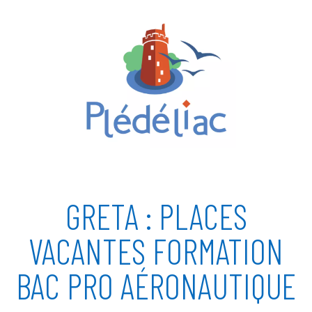
GRETA : PLACES
VACANTES FORMATION
BAC PRO AÉRONAUTIQUE