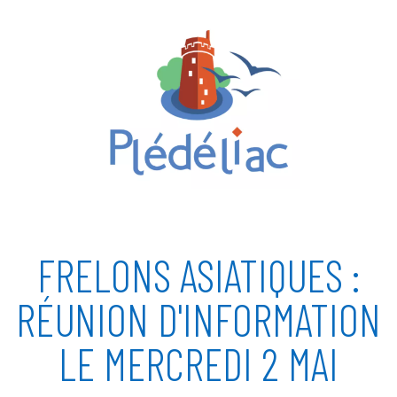
FRELONS ASIATIQUES :
RÉUNION D'INFORMATION
LE MERCREDI 2 MAI