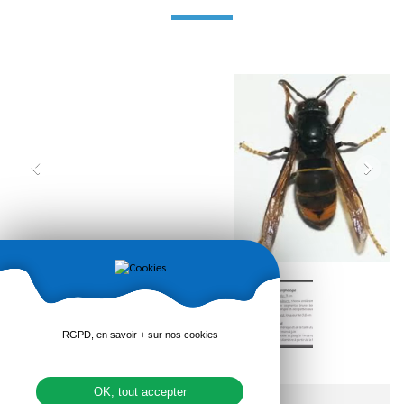
RGPD, en savoir + sur nos cookies
OK, tout accepter