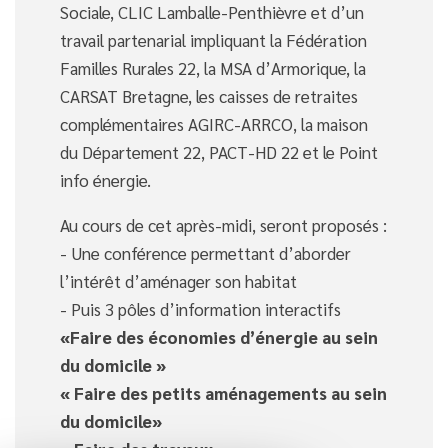
Sociale, CLIC Lamballe-Penthièvre et d’un
travail partenarial impliquant la Fédération
Familles Rurales 22, la MSA d’Armorique, la
CARSAT Bretagne, les caisses de retraites
complémentaires AGIRC-ARRCO, la maison
du Département 22, PACT-HD 22 et le Point
info énergie.
Au cours de cet après-midi, seront proposés :
- Une conférence permettant d’aborder
l’intérêt d’aménager son habitat
- Puis 3 pôles d’information interactifs
«Faire des économies d’énergie au sein
du domicile »
« Faire des petits aménagements au sein
du domicile»