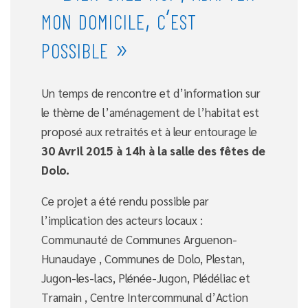
mon domicile, c’est
possible »
Un temps de rencontre et d’information sur
le thème de l’aménagement de l’habitat est
proposé aux retraités et à leur entourage le
30 Avril 2015 à 14h à la salle des fêtes de
Dolo.
Ce projet a été rendu possible par
l’implication des acteurs locaux :
Communauté de Communes Arguenon-
Hunaudaye , Communes de Dolo, Plestan,
Jugon-les-lacs, Plénée-Jugon, Plédéliac et
Tramain , Centre Intercommunal d’Action