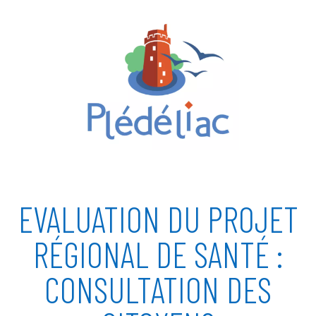
EVALUATION DU PROJET
RÉGIONAL DE SANTÉ :
CONSULTATION DES