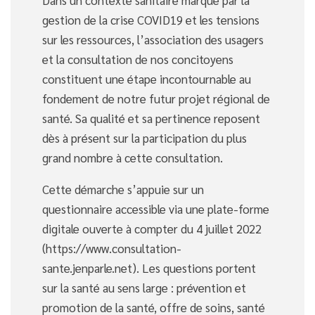
Dans un contexte sanitaire marqué par la
gestion de la crise COVID19 et les tensions
sur les ressources, l’association des usagers
et la consultation de nos concitoyens
constituent une étape incontournable au
fondement de notre futur projet régional de
santé. Sa qualité et sa pertinence reposent
dès à présent sur la participation du plus
grand nombre à cette consultation.
Cette démarche s’appuie sur un
questionnaire accessible via une plate-forme
digitale ouverte à compter du 4 juillet 2022
(https://www.consultation-
sante.jenparle.net). Les questions portent
sur la santé au sens large : prévention et
promotion de la santé, offre de soins, santé