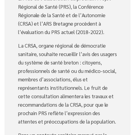
Régional de Santé (PRS), la Conférence
Régionale de la Santé et de l’Autonomie
(CRSA) et l’ARS Bretagne procèdent à
l’évaluation du PRS actuel (2018-2022).
La CRSA, organe régional de démocratie
sanitaire, souhaite recueillir l’avis des usagers
du système de santé breton : citoyens,
professionnels de santé ou du médico-social,
membres d’associations, élus et
représentants institutionnels. Le fruit de
cette consultation alimentera les travaux et
recommandations de la CRSA, pour que le
prochain PRS reflète l’expression des
attentes et préoccupations de la population.