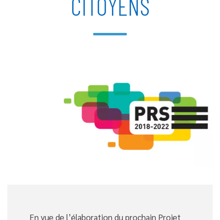
CITOYENS
En vue de l’élaboration du prochain Projet