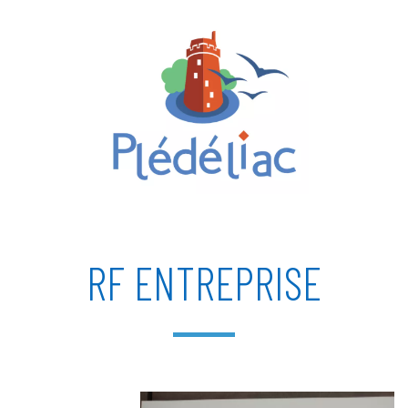
RF ENTREPRISE