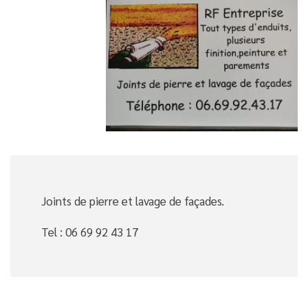
Joints de pierre et lavage de façades.
Tel : 06 69 92 43 17