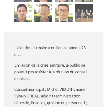
L'élection du maire a eu lieu ce samedi 23
mai.
En raison de la crise sanitaire, le public ne
pouvait pas assister à la réunion du conseil
municipal.
Conseil municipal : Michel VIMONT, maire ;
Sylvain OREAL, adjoint (administration
générale, finances, gestion du personnel) ;