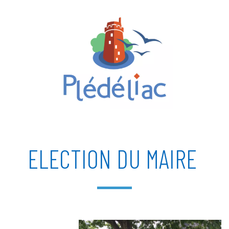
ELECTION DU MAIRE