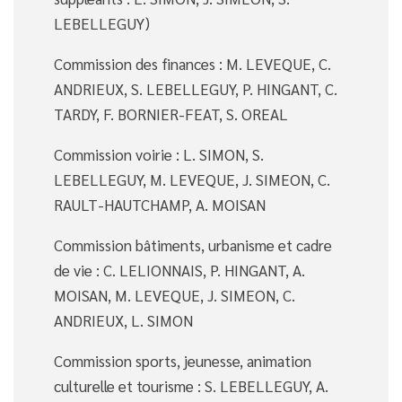
LEBELLEGUY)
Commission des finances : M. LEVEQUE, C.
ANDRIEUX, S. LEBELLEGUY, P. HINGANT, C.
TARDY, F. BORNIER-FEAT, S. OREAL
Commission voirie : L. SIMON, S.
LEBELLEGUY, M. LEVEQUE, J. SIMEON, C.
RAULT-HAUTCHAMP, A. MOISAN
Commission bâtiments, urbanisme et cadre
de vie : C. LELIONNAIS, P. HINGANT, A.
MOISAN, M. LEVEQUE, J. SIMEON, C.
ANDRIEUX, L. SIMON
Commission sports, jeunesse, animation
culturelle et tourisme : S. LEBELLEGUY, A.