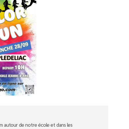
km autour de notre école et dans les