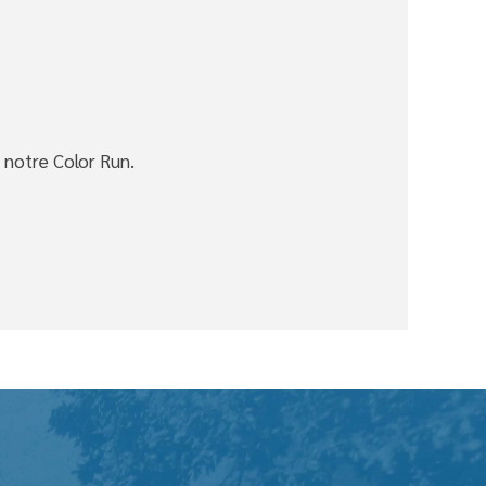
e notre Color Run.