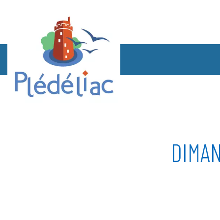
DIMAN