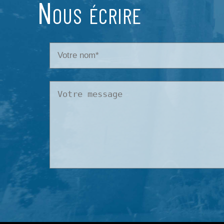
Nous écrire