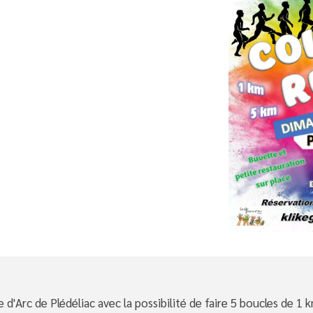
 d'Arc de Plédéliac avec la possibilité de faire 5 boucles de 1 