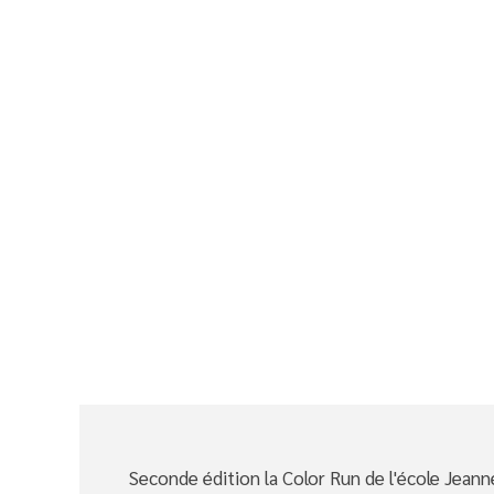
Seconde édition la Color Run de l'école Jeanne