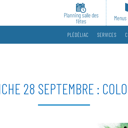
Planning salle des
Menus 
fêtes
PLÉDÉLIAC
SERVICES
C
CHE 28 SEPTEMBRE : COL