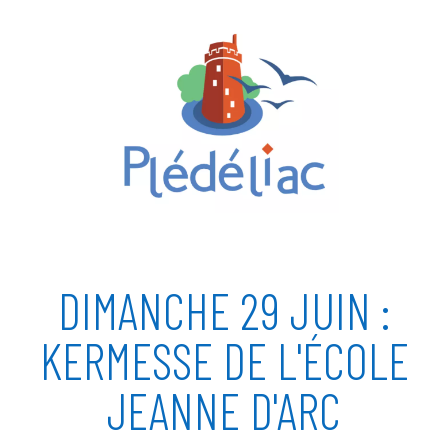
DIMANCHE 29 JUIN :
KERMESSE DE L'ÉCOLE
JEANNE D'ARC