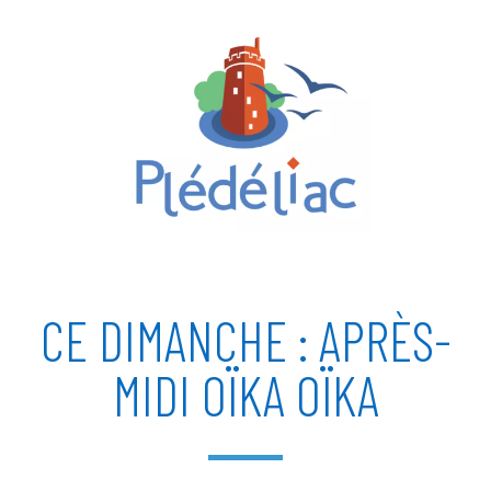
CE DIMANCHE : APRÈS-
MIDI OÏKA OÏKA