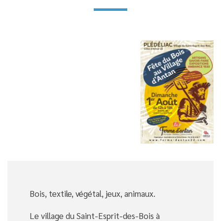
Bois, textile, végétal, jeux, animaux.
Le village du Saint-Esprit-des-Bois à