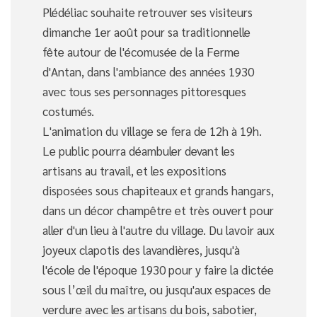
Plédéliac souhaite retrouver ses visiteurs
dimanche 1er août pour sa traditionnelle
fête autour de l'écomusée de la Ferme
d'Antan, dans l'ambiance des années 1930
avec tous ses personnages pittoresques
costumés.
L'animation du village se fera de 12h à 19h.
Le public pourra déambuler devant les
artisans au travail, et les expositions
disposées sous chapiteaux et grands hangars,
dans un décor champêtre et très ouvert pour
aller d'un lieu à l'autre du village. Du lavoir aux
joyeux clapotis des lavandières, jusqu'à
l'école de l'époque 1930 pour y faire la dictée
sous l’œil du maître, ou jusqu'aux espaces de
verdure avec les artisans du bois, sabotier,