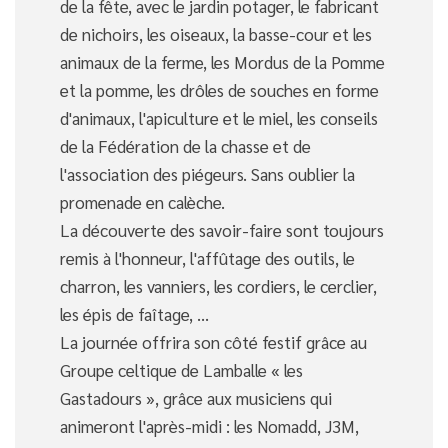
de la fête, avec le jardin potager, le fabricant
de nichoirs, les oiseaux, la basse-cour et les
animaux de la ferme, les Mordus de la Pomme
et la pomme, les drôles de souches en forme
d'animaux, l'apiculture et le miel, les conseils
de la Fédération de la chasse et de
l'association des piégeurs. Sans oublier la
promenade en calèche.
La découverte des savoir-faire sont toujours
remis à l'honneur, l'affûtage des outils, le
charron, les vanniers, les cordiers, le cerclier,
les épis de faîtage, …
La journée offrira son côté festif grâce au
Groupe celtique de Lamballe « les
Gastadours », grâce aux musiciens qui
animeront l'après-midi : les Nomadd, J3M,