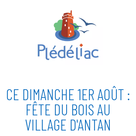
CE DIMANCHE 1ER AOÛT :
FÊTE DU BOIS AU
VILLAGE D'ANTAN