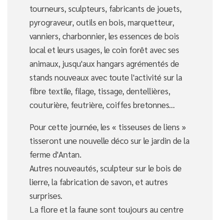
tourneurs, sculpteurs, fabricants de jouets,
pyrograveur, outils en bois, marquetteur,
vanniers, charbonnier, les essences de bois
local et leurs usages, le coin forêt avec ses
animaux, jusqu'aux hangars agrémentés de
stands nouveaux avec toute l'activité sur la
fibre textile, filage, tissage, dentellières,
couturière, feutrière, coiffes bretonnes...
Pour cette journée, les « tisseuses de liens »
tisseront une nouvelle déco sur le jardin de la
ferme d'Antan.
Autres nouveautés, sculpteur sur le bois de
lierre, la fabrication de savon, et autres
surprises.
La flore et la faune sont toujours au centre