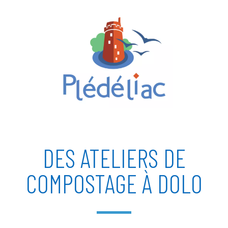
DES ATELIERS DE
COMPOSTAGE À DOLO