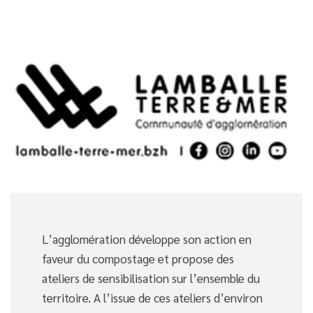
L’agglomération développe son action en
faveur du compostage et propose des
ateliers de sensibilisation sur l’ensemble du
territoire. A l’issue de ces ateliers d’environ