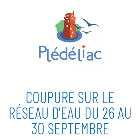
COUPURE SUR LE
RÉSEAU D'EAU DU 26 AU
30 SEPTEMBRE