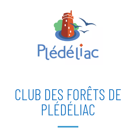
CLUB DES FORÊTS DE
PLÉDÉLIAC