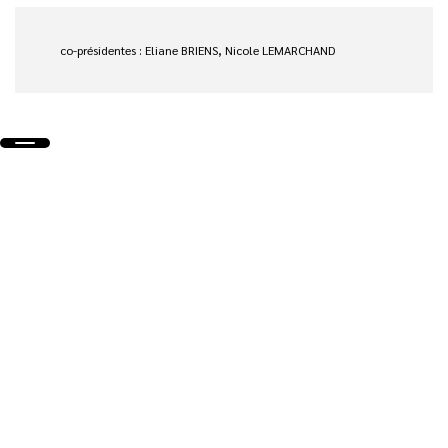
co-présidentes : Eliane BRIENS, Nicole LEMARCHAND