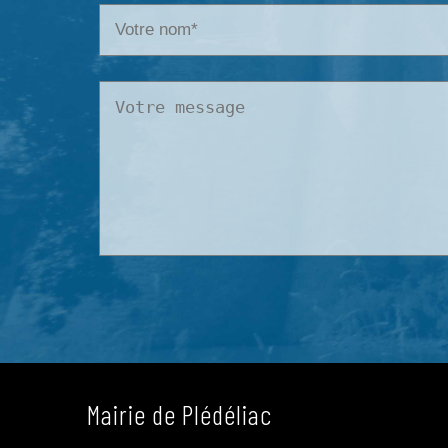
Mairie de Plédéliac