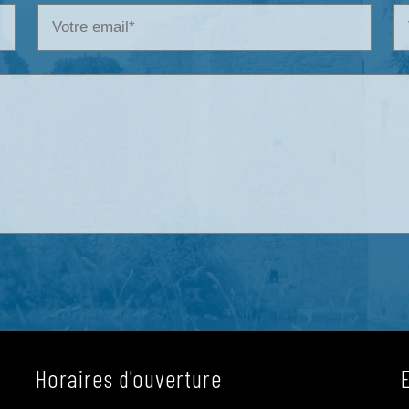
Horaires d'ouverture