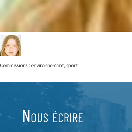
Commissions : environnement, sport
Nous écrire