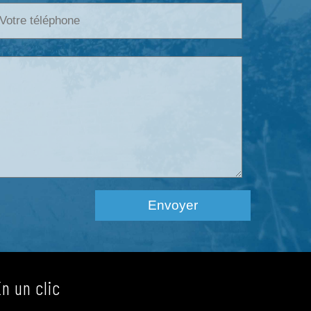
En un clic