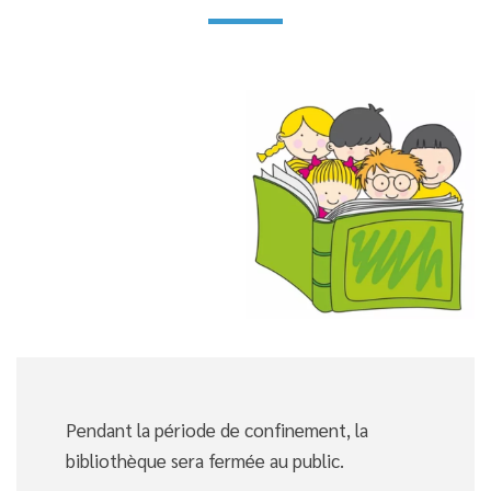
Pendant la période de confinement, la
bibliothèque sera fermée au public.