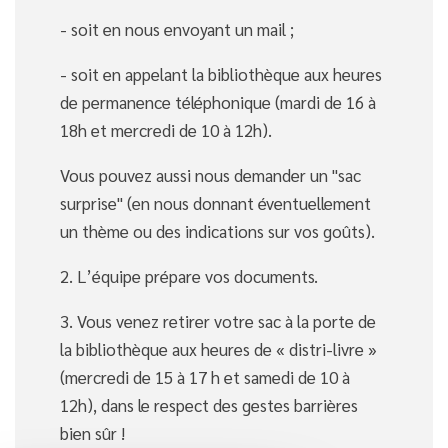
- soit en nous envoyant un mail ;
- soit en appelant la bibliothèque aux heures
de permanence téléphonique (mardi de 16 à
18h et mercredi de 10 à 12h).
Vous pouvez aussi nous demander un "sac
surprise" (en nous donnant éventuellement
un thème ou des indications sur vos goûts).
2. L’équipe prépare vos documents.
3. Vous venez retirer votre sac à la porte de
la bibliothèque aux heures de « distri-livre »
(mercredi de 15 à 17 h et samedi de 10 à
12h), dans le respect des gestes barrières
bien sûr !