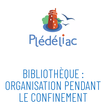
BIBLIOTHÈQUE :
ORGANISATION PENDANT
LE CONFINEMENT