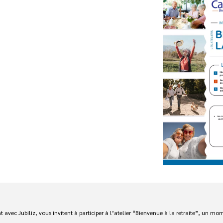
vec Jubiliz, vous invitent à participer à l’atelier “Bienvenue à la retraite”, un mom