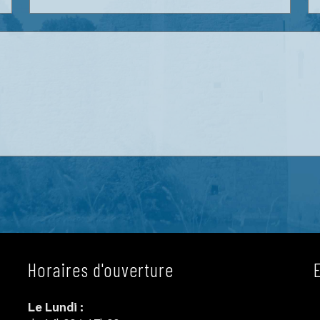
Horaires d'ouverture
Le Lundi :