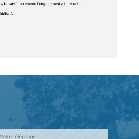
s, la santé, ou encore l'engagement à la retraite.
édéliac).