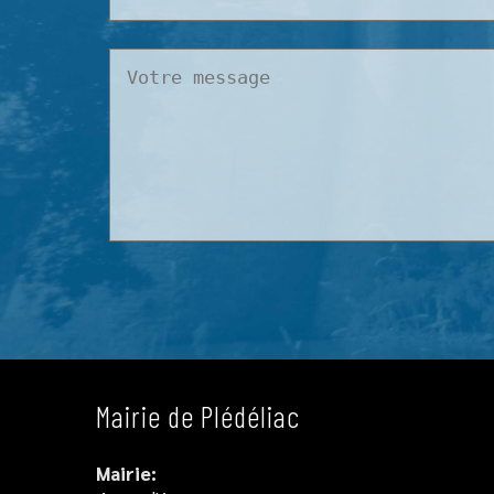
Mairie de Plédéliac
Mairie: