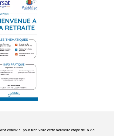
ent convivial pour bien vivre cette nouvelle étape de la vie.