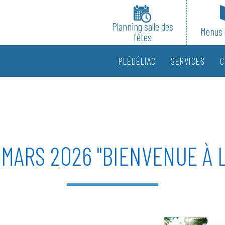
Planning salle des
Menus 
fêtes
PLÉDÉLIAC
SERVICES
C
 MARS 2026 "BIENVENUE À 