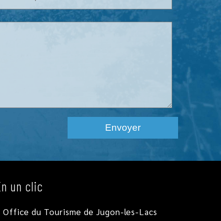
En un clic
Office du Tourisme de Jugon-les-Lacs