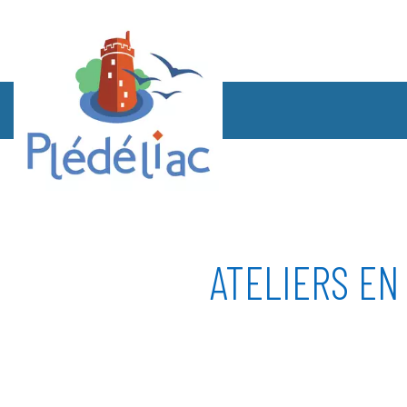
ATELIERS EN