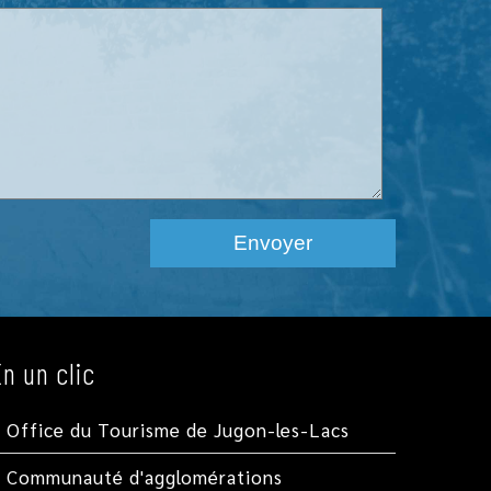
En un clic
Office du Tourisme de Jugon-les-Lacs
Communauté d'agglomérations