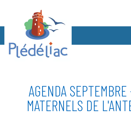
AGENDA SEPTEMBRE 
MATERNELS DE L'AN