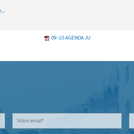
...
09-10 AGENDA JU