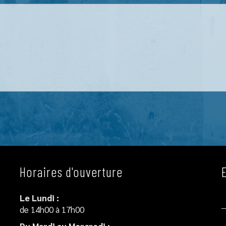
Horaires d'ouverture
Le Lundi :
de 14h00 à 17h00