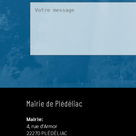
Mairie de Plédéliac
Mairie:
4, rue d'Armor
22270 PLÉDÉLIAC