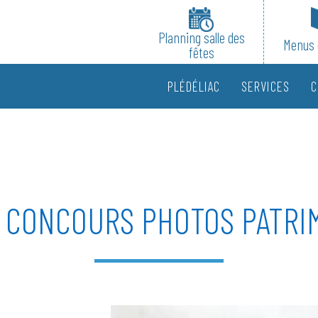
Planning salle des
Menus 
fêtes
PLÉDÉLIAC
SERVICES
C
 CONCOURS PHOTOS PATRI