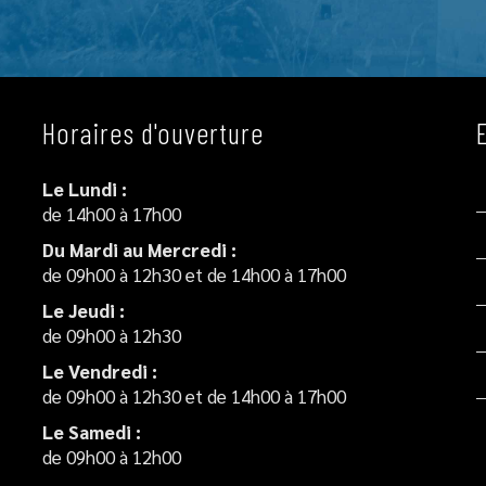
Horaires d'ouverture
Le Lundi :
de 14h00 à 17h00
Du Mardi au Mercredi :
de 09h00 à 12h30 et de 14h00 à 17h00
Le Jeudi :
de 09h00 à 12h30
Le Vendredi :
de 09h00 à 12h30 et de 14h00 à 17h00
Le Samedi :
de 09h00 à 12h00