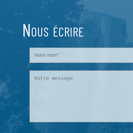
Nous écrire