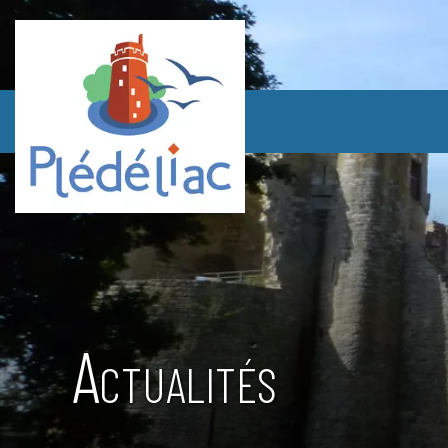
Actualités