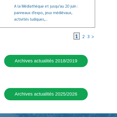
A la Médiathèque et jusqu'au 20 juin :
panneaux d'expo, jeux médiévaux,
'article
activités ludiques,...
1
2
3
>
Archives actualités 2018/2019
Archives actualités 2025/2026