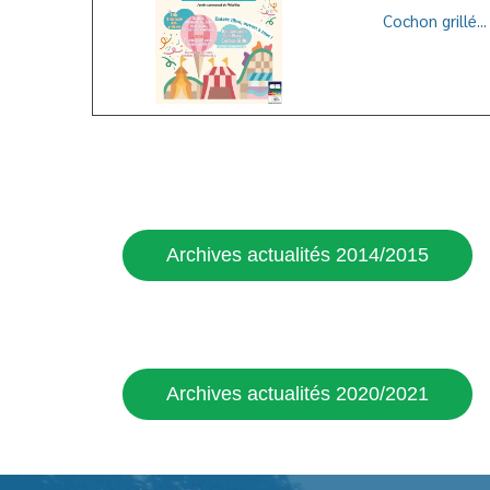
Cochon grillé...
Archives actualités 2014/2015
Archives actualités 2020/2021