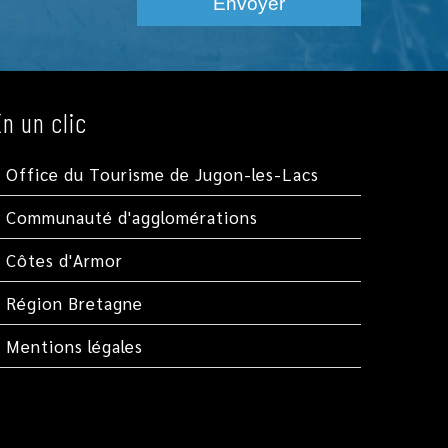
En un clic
Office du Tourisme de Jugon-les-Lacs
Communauté d'agglomérations
Côtes d'Armor
Région Bretagne
Mentions légales