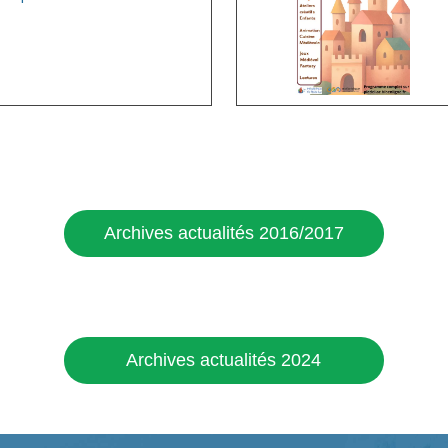
Lire l
Archives actualités 2016/2017
Archives actualités 2024